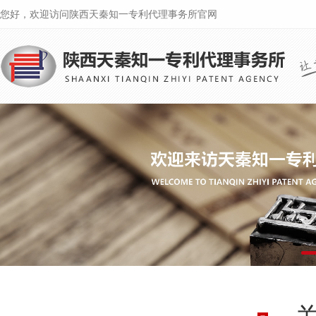
您好，欢迎访问陕西天秦知一专利代理事务所官网