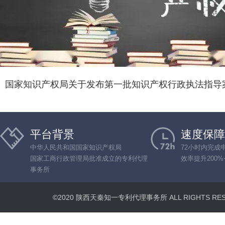
国家知识产权局关于发布第一批知识产权行政执法指导
平台背景
速度保障
中华人民共和国国家知识产权局
72小时内完成
国家工商行政管理局批准成立的专利代理
效率提升200%
事务所
©2020 陕西天秦知一专利代理事务所 ALL RIGHTS R