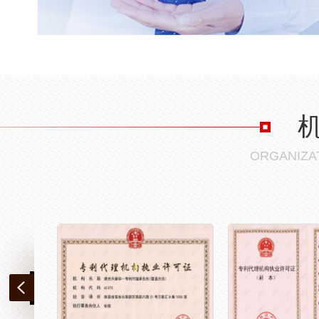
ORGANIZAT