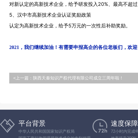
对新认定的高新技术企业，给予研发投入20%、最高不超
5、汉中市高新技术企业认证奖励政策
认定为
高新技术企业
，给予5万元的一次性后补助奖励。
2021，我们继续加油！有需要申报高企的各位老板们，欢
<上一篇：
陕西天秦知识产权代理有限公司成立三周年啦！
平台背景
速度保障
中华人民共和国国家知识产权局
72小时内完成