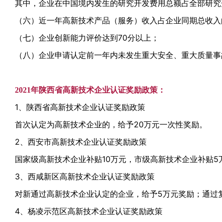
其中，企业在中国境内发生的研究开发费用总额占全部研究
（六）近一年高新技术产品（服务）收入占企业同期总收入
（七）企业创新能力评价达到70分以上；
（八）企业申请认定前一年内未发生重大安全、重大质量事
2021年陕西省高新技术企业认证奖励政策：
1、陕西省
高新技术企业认证
奖励政策
首次认定为高新技术企业的，给予20万元一次性奖励。
2、西安市高新技术企业认证奖励政策
国家级高新技术企业补贴10万元，市级高新技术企业补贴5
3、西咸新区高新技术企业认证奖励政策
对新通过高新技术企业认定的企业，给予5万元奖励；通过
4、杨凌示范区高新技术企业认证奖励政策