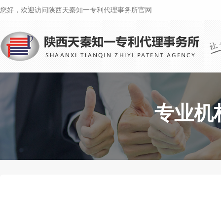
您好，欢迎访问陕西天秦知一专利代理事务所官网
专业机构