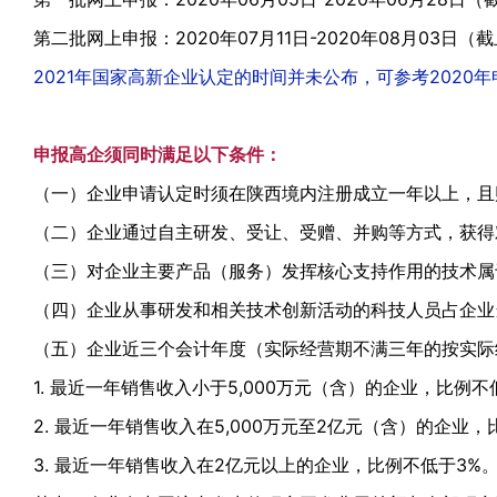
第二批网上申报：2020年07月11日-2020年08月03日（截止
2021年国家高新企业认定的时间并未公布，可参考2020
申报高企须同时满足以下条件：
（一）企业申请认定时须在陕西境内注册成立一年以上，且
（二）企业通过自主研发、受让、受赠、并购等方式，获得
（三）对企业主要产品（服务）发挥核心支持作用的技术属
（四）企业从事研发和相关技术创新活动的科技人员占企业
（五）企业近三个会计年度（实际经营期不满三年的按实际
1. 最近一年销售收入小于5,000万元（含）的企业，比例不
2. 最近一年销售收入在5,000万元至2亿元（含）的企业，
3. 最近一年销售收入在2亿元以上的企业，比例不低于3%