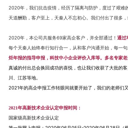
2020年，我们抗击疫情，经历了隔离与防护，度过了艰
天道酬勤，客户至上，天秦人不忘初心。我们付出了很多，终
2020年，本公司共服务69家高企客户，并全部通过！
通过
每个天秦人始终奉行知行合一，从和客户沟通开始，每一句
炬年报的指导申报，科技中小企业评价入库等。多名专家老
真诚的付出总会换回成功的喜悦，也让我们收获了大批的客
川、江苏等地。
2021年的高企申报工作转眼间就要开始了，我们的老师们
2021年高新技术企业认定申报时间：
国家级高新技术企业认定
第一批网上申报：2020年06月05日-2020年06月28日（截