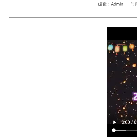
编辑：Admin 时