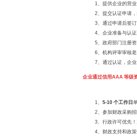
1、提供企业的营
2、提交认证申请
3、通过申请后签
4、企业准备与认
5、政府部门注册
6、机构评审审核
7、通过认证，企
企业通过信用AAA 等级
1、
5-10 个工作日
2、参加财政采购
3、行政许可优先
4、财政支持和政