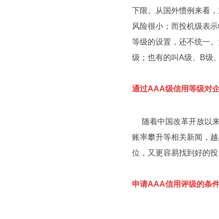
下限。从国外惯例来看，通
风险很小；而投机级表示
等级的设置，还不统一。
级；也有的叫A级、B级
通过AAA级信用等级对
随着中国改革开放以来
账率攀升等相关新闻，越
位，又更容易找到好的投
申请AAA信用评级的条