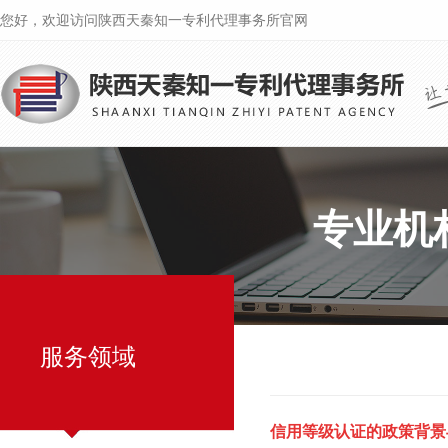
您好，欢迎访问陕西天秦知一专利代理事务所官网
专业机构
服务领域
信用等级认证的政策背景