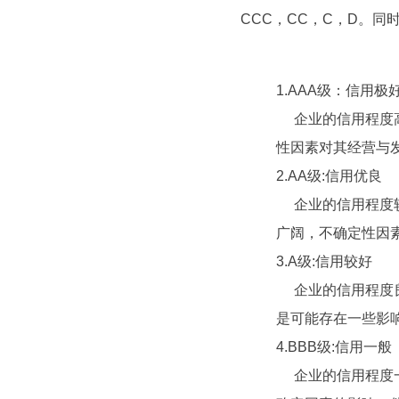
CCC，CC，C，D。
1.AAA级：信用极
企业的信用程度高
性因素对其经营与
2.AA级:信用优良
企业的信用程度较
广阔，不确定性因
3.A级:信用较好
企业的信用程度良
是可能存在一些影
4.BBB级:信用一般
企业的信用程度一