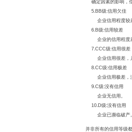
确定因素的影响，
5.BB级:信用欠佳
企业信用程度较差
6.B级:信用较差
企业的信用程度差
7.CCC级:信用很差
企业信用很差，几
8.CC级:信用极差
企业信用极差，
9.C级:没有信用
企业无信用。
10.D级:没有信用
企业已濒临破产
并非所有的信用等级都用