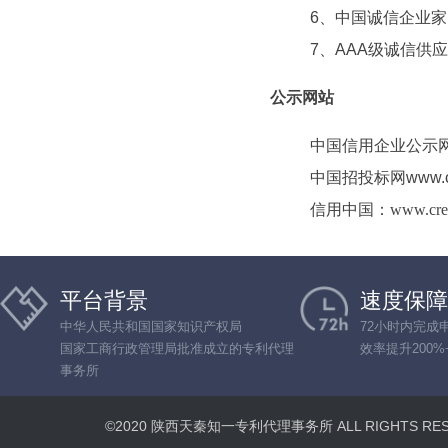
6、中国诚信企业家
7、AAA级诚信供
公示网站
中国信用企业公示网ww
中国招投标网www.cec
信用中国：www.creditc
平台背景
速度保障
中华人民共和国国家知识产权局
72小时内完成
国家工商行政管理局批准成立的专利代理
效率提升200%
事务所
©2020 陕西天秦知一专利代理事务所 ALL RIGHTS R